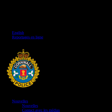
English
Reportages en ligne
Nouvelles
Nouvelles
Contact avec les médias