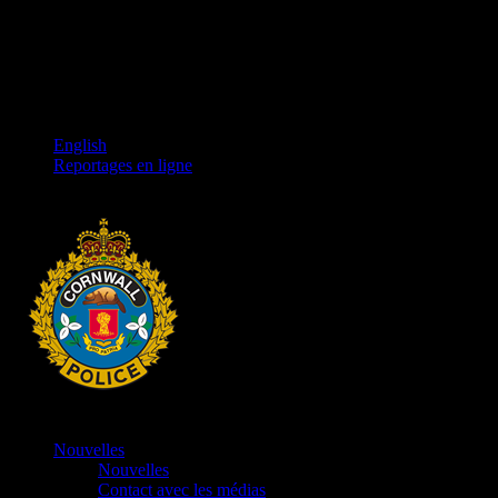
English
Reportages en ligne
Nouvelles
Nouvelles
Contact avec les médias