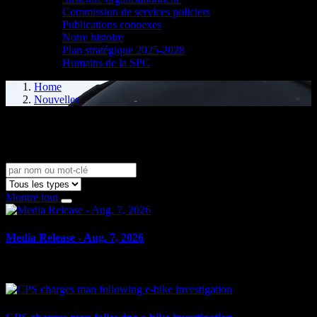
Commission de services policiers
Publications connexes
Notre histoire
Plan stratégique 2025-2028
Humains de la SPC
Home
Nouvelles
Nouvelles
Montre tout
Media Release - Aug. 7, 2026
le 7 août 2026