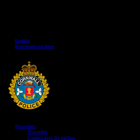
English
Reportages en ligne
Nouvelles
Nouvelles
Contact avec les médias