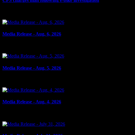
CPS charges man following e-bike investigation
le 6 août 2026
Media Release - Aug. 6, 2026
le 6 août 2026
Media Release - Aug. 5, 2026
le 5 août 2026
Media Release - Aug. 4, 2026
le 4 août 2026