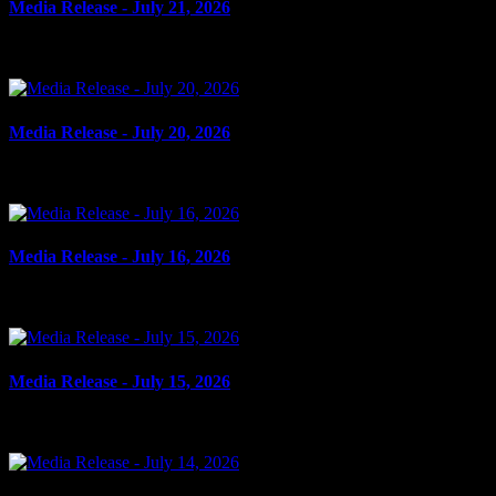
Media Release - July 21, 2026
le 21 juillet 2026
Media Release - July 20, 2026
le 20 juillet 2026
Media Release - July 16, 2026
le 16 juillet 2026
Media Release - July 15, 2026
le 15 juillet 2026