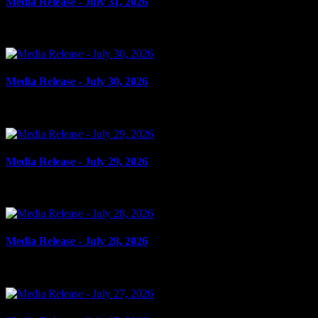
Media Release - July 31, 2026
le 31 juillet 2026
Media Release - July 30, 2026
le 30 juillet 2026
Media Release - July 29, 2026
le 29 juillet 2026
Media Release - July 28, 2026
le 28 juillet 2026