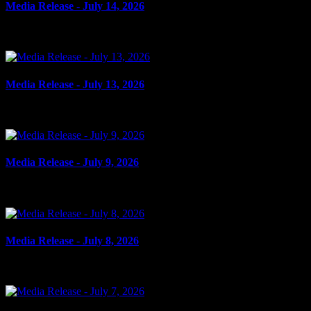
Media Release - July 14, 2026
le 14 juillet 2026
Media Release - July 13, 2026
le 13 juillet 2026
Media Release - July 9, 2026
le 9 juillet 2026
Media Release - July 8, 2026
le 8 juillet 2026