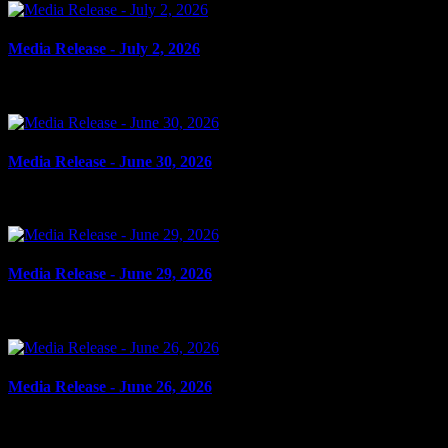
Media Release - July 2, 2026
le 2 juillet 2026
Media Release - June 30, 2026
le 30 juin 2026
Media Release - June 29, 2026
le 29 juin 2026
Media Release - June 26, 2026
le 26 juin 2026