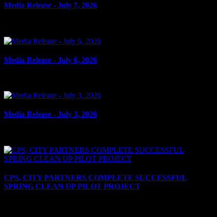
Media Release - July 7, 2026
le 7 juillet 2026
Media Release - July 6, 2026
le 6 juillet 2026
Media Release - July 3, 2026
le 3 juillet 2026
CPS, CITY PARTNERS COMPLETE SUCCESSFUL
SPRING CLEAN UP PILOT PROJECT
le 2 juillet 2026