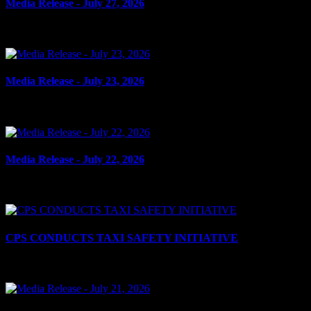
Media Release - July 27, 2026
le 27 juillet 2026
Media Release - July 23, 2026
le 23 juillet 2026
Media Release - July 22, 2026
le 22 juillet 2026
CPS CONDUCTS TAXI SAFETY INITIATIVE
le 21 juillet 2026