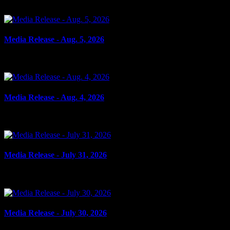
le 6 août 2026
Media Release - Aug. 5, 2026
le 5 août 2026
Media Release - Aug. 4, 2026
le 4 août 2026
Media Release - July 31, 2026
le 31 juillet 2026
Media Release - July 30, 2026