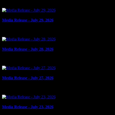
le 30 juillet 2026
Media Release - July 29, 2026
le 29 juillet 2026
Media Release - July 28, 2026
le 28 juillet 2026
Media Release - July 27, 2026
le 27 juillet 2026
Media Release - July 23, 2026