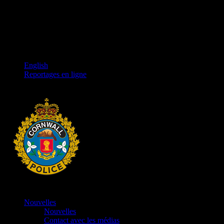
English
Reportages en ligne
Nouvelles
Nouvelles
Contact avec les médias