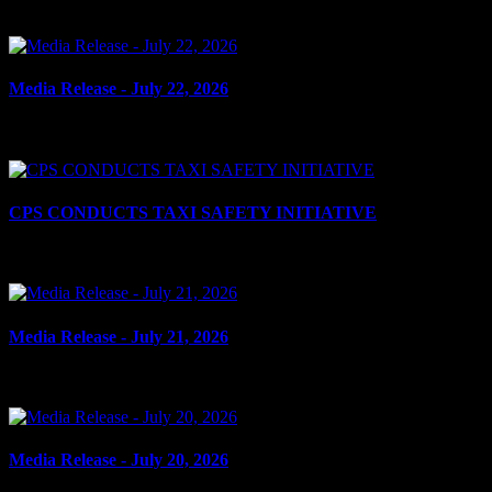
le 23 juillet 2026
Media Release - July 22, 2026
le 22 juillet 2026
CPS CONDUCTS TAXI SAFETY INITIATIVE
le 21 juillet 2026
Media Release - July 21, 2026
le 21 juillet 2026
Media Release - July 20, 2026