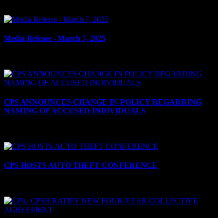
le 10 mars 2025
Media Release - March 7, 2025
le 7 mars 2025
CPS ANNOUNCES CHANGE IN POLICY REGARDING
NAMING OF ACCUSED INDIVIDUALS
le 28 février 2025
CPS HOSTS AUTO THEFT CONFERENCE
le 14 février 2025