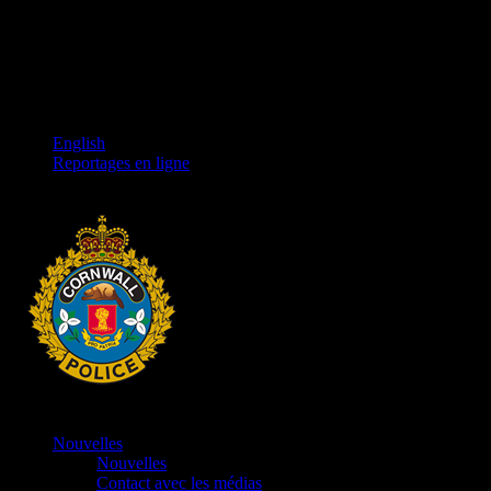
English
Reportages en ligne
Nouvelles
Nouvelles
Contact avec les médias