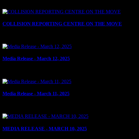
le 21 mars 2025
COLLISION REPORTING CENTRE ON THE MOVE
le 19 mars 2025
Media Release - March 12, 2025
le 12 mars 2025
Media Release - March 11, 2025
le 11 mars 2025
MEDIA RELEASE - MARCH 10, 2025