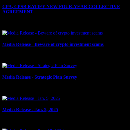
CPA, CPSB RATIFY NEW FOUR-YEAR COLLECTIVE
AGREEMENT
le 12 février 2025
Media Release - Beware of crypto investment scams
le 29 janvier 2025
Media Release - Strategic Plan Survey
le 24 janvier 2025
Media Release - Jan. 5, 2025
le 5 janvier 2025