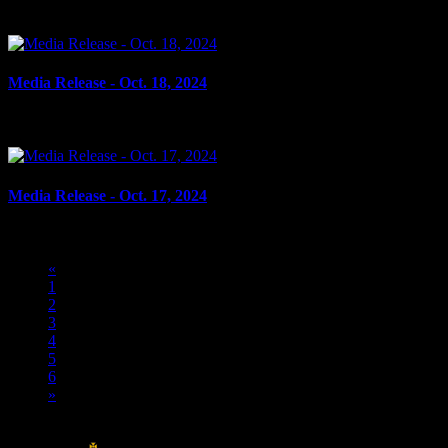
le 23 octobre 2024
Media Release - Oct. 18, 2024
le 18 octobre 2024
Media Release - Oct. 17, 2024
le 17 octobre 2024
«
1
2
3
4
5
6
»