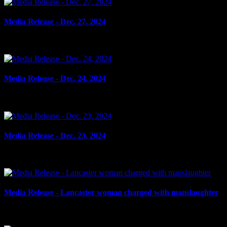
Media Release - Dec. 27, 2024
le 27 décembre 2024
Media Release - Dec. 24, 2024
le 24 décembre 2024
Media Release - Dec. 23, 2024
le 23 décembre 2024
Media Release - Lancaster woman charged with manslaughter
le 20 décembre 2024