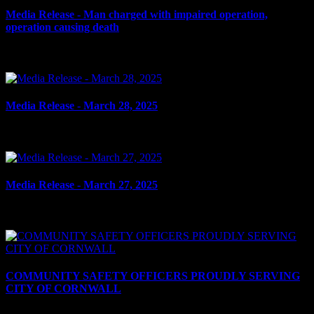
Media Release - Man charged with impaired operation,
operation causing death
le 3 avril 2025
Media Release - March 28, 2025
le 28 mars 2025
Media Release - March 27, 2025
le 27 mars 2025
COMMUNITY SAFETY OFFICERS PROUDLY SERVING
CITY OF CORNWALL