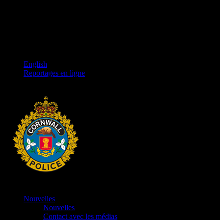
English
Reportages en ligne
Nouvelles
Nouvelles
Contact avec les médias