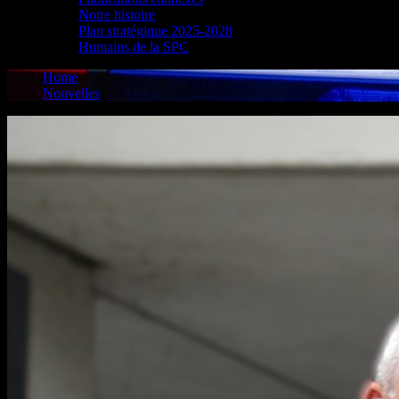
Notre histoire
Plan stratégique 2025-2028
Humains de la SPC
Home
Nouvelles