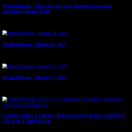
Media Release - Man charged with impaired operation,
operation causing death
le 3 avril 2025
Media Release - March 28, 2025
le 28 mars 2025
Media Release - March 27, 2025
le 27 mars 2025
COMMUNITY SAFETY OFFICERS PROUDLY SERVING
CITY OF CORNWALL