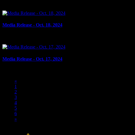
le 23 octobre 2024
Media Release - Oct. 18, 2024
le 18 octobre 2024
Media Release - Oct. 17, 2024
le 17 octobre 2024
«
1
2
3
4
5
6
»