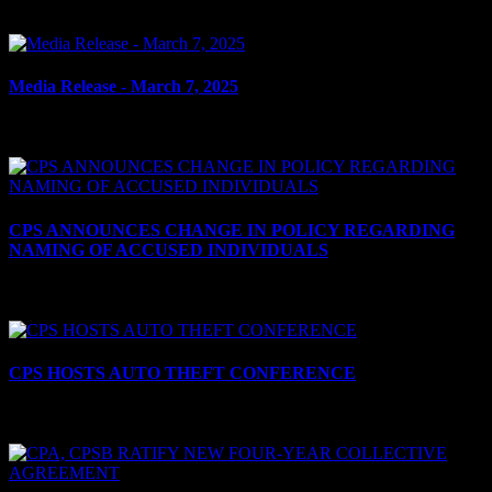
le 10 mars 2025
Media Release - March 7, 2025
le 7 mars 2025
CPS ANNOUNCES CHANGE IN POLICY REGARDING
NAMING OF ACCUSED INDIVIDUALS
le 28 février 2025
CPS HOSTS AUTO THEFT CONFERENCE
le 14 février 2025