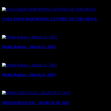
le 21 mars 2025
COLLISION REPORTING CENTRE ON THE MOVE
le 19 mars 2025
Media Release - March 12, 2025
le 12 mars 2025
Media Release - March 11, 2025
le 11 mars 2025
MEDIA RELEASE - MARCH 10, 2025