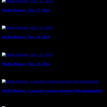
Media Release - Dec. 27, 2024
le 27 décembre 2024
Media Release - Dec. 24, 2024
le 24 décembre 2024
Media Release - Dec. 23, 2024
le 23 décembre 2024
Media Release - Lancaster woman charged with manslaughter
le 20 décembre 2024