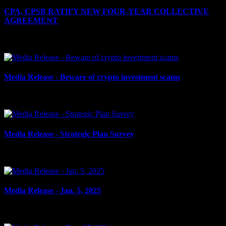
CPA, CPSB RATIFY NEW FOUR-YEAR COLLECTIVE
AGREEMENT
le 12 février 2025
Media Release - Beware of crypto investment scams
le 29 janvier 2025
Media Release - Strategic Plan Survey
le 24 janvier 2025
Media Release - Jan. 5, 2025
le 5 janvier 2025