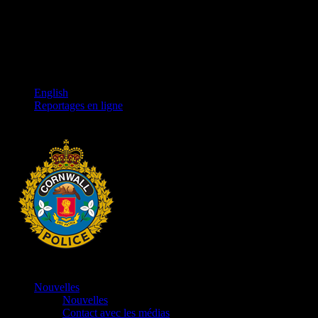
English
Reportages en ligne
Nouvelles
Nouvelles
Contact avec les médias