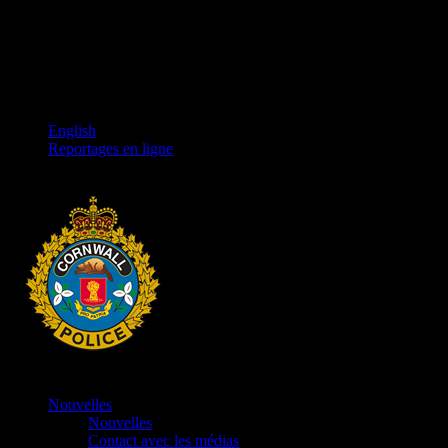
English
Reportages en ligne
Nouvelles
Nouvelles
Contact avec les médias