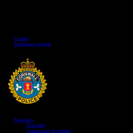
English
Reportages en ligne
Nouvelles
Nouvelles
Contact avec les médias