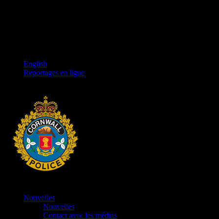
English
Reportages en ligne
Nouvelles
Nouvelles
Contact avec les médias