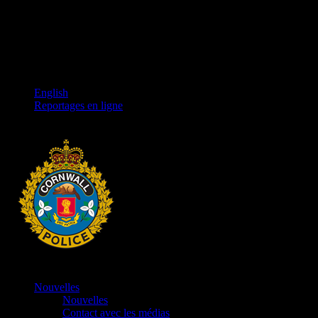
English
Reportages en ligne
Nouvelles
Nouvelles
Contact avec les médias