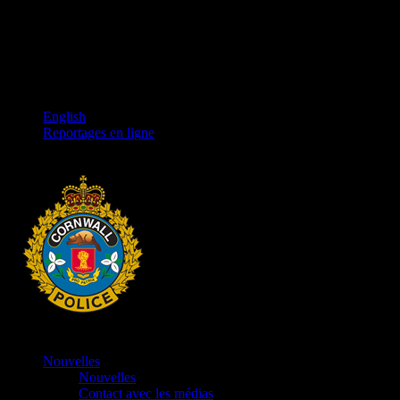
English
Reportages en ligne
Nouvelles
Nouvelles
Contact avec les médias