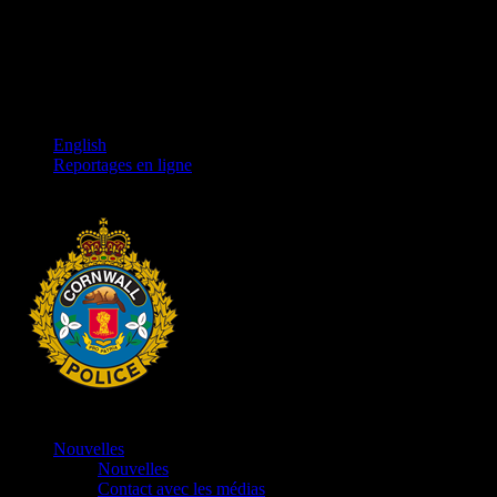
English
Reportages en ligne
Nouvelles
Nouvelles
Contact avec les médias